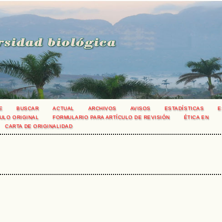
E
BUSCAR
ACTUAL
ARCHIVOS
AVISOS
ESTADÍSTICAS
E
ULO ORIGINAL
FORMULARIO PARA ARTÍCULO DE REVISIÓN
ÉTICA EN
CARTA DE ORIGINALIDAD