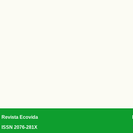
Revista Ecovida
ISSN 2076-281X