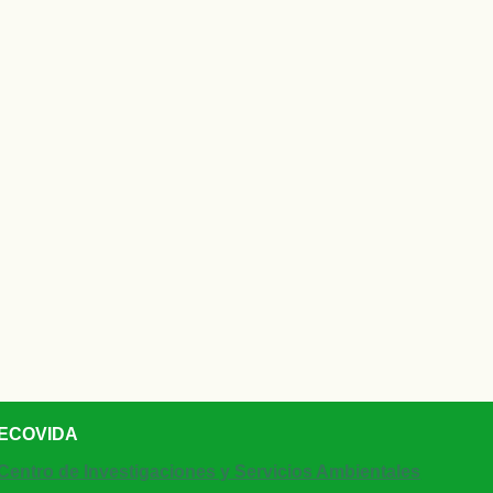
ECOVIDA
Centro de Investigaciones y Servicios Ambientales