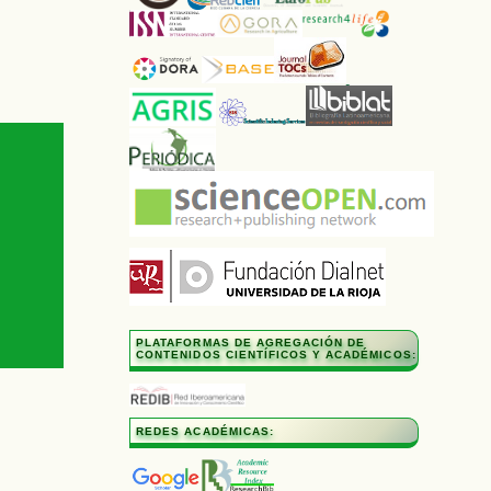
PLATAFORMAS DE AGREGACIÓN DE
CONTENIDOS CIENTÍFICOS Y ACADÉMICOS:
REDES ACADÉMICAS: