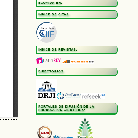
ECOVIDA EN:
INDICE DE CITAS:
INDICE DE REVISTAS:
DIRECTORIOS:
PORTALES DE DIFUSIÓN DE LA
PRODUCCIÓN CIENTÍFICA: