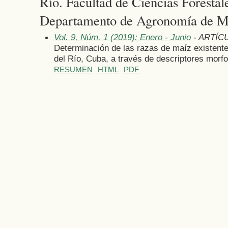
Río. Facultad de Ciencias Forestal
Departamento de Agronomía de M
Vol. 9, Núm. 1 (2019): Enero - Junio
- ARTÍC
Determinación de las razas de maíz existente
del Río, Cuba, a través de descriptores mor
RESUMEN
HTML
PDF