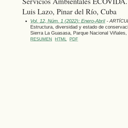
Servicios Ambientales ECOVIDA.
Luis Lazo, Pinar del Río, Cuba
Vol. 12, Núm. 1 (2022): Enero-Abril
- ARTÍCU
Estructura, diversidad y estado de conserva
Sierra La Guasasa, Parque Nacional Viñales
RESUMEN
HTML
PDF