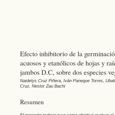
Efecto inhibitorio de la germinació
acuosos y etanólicos de hojas y r
jambos D.C, sobre dos especies ve
Naidelys Cruz Piñera, Iván Paneque Torres, Ubal
Cruz, Nestor Zau Bachi
Resumen