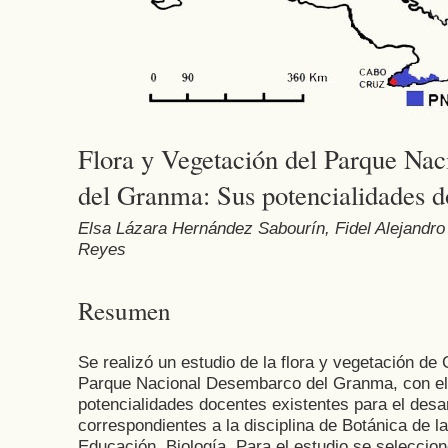
Flora y Vegetación del Parque Na
del Granma: Sus potencialidades d
Elsa Lázara Hernández Sabourín, Fidel Alejandr
Reyes
Resumen
Se realizó un estudio de la flora y vegetación de
Parque Nacional Desembarco del Granma, con el 
potencialidades docentes existentes para el desa
correspondientes a la disciplina de Botánica de l
Educación. Biología. Para el estudio se seleccio